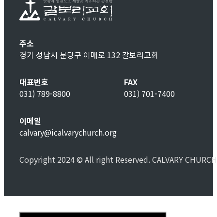
주소
경기 성남시 분당구 이매로 132 갈보리교회
대표번호
FAX
031) 789-8800
031) 701-7400
이메일
calvary@icalvarychurch.org
Copyright 2024 © All right Reserved. CALVARY CHURCH