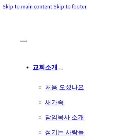
Skip to main content
Skip to footer
교회소개
처음 오셨나요
새가족
담임목사 소개
섬기는 사람들