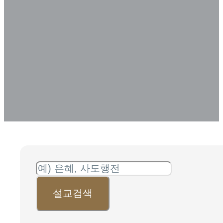
아카이브
SERMON ARCHIVE
설교검색