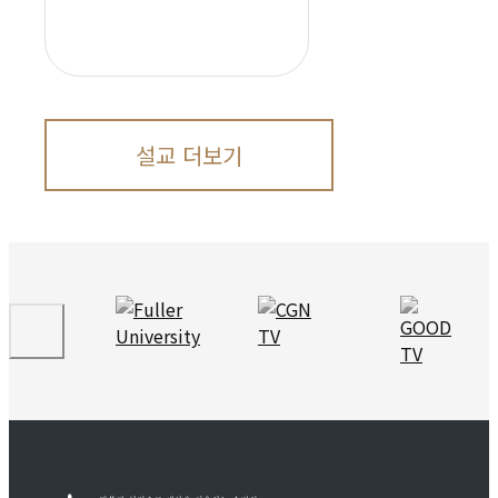
설교 더보기