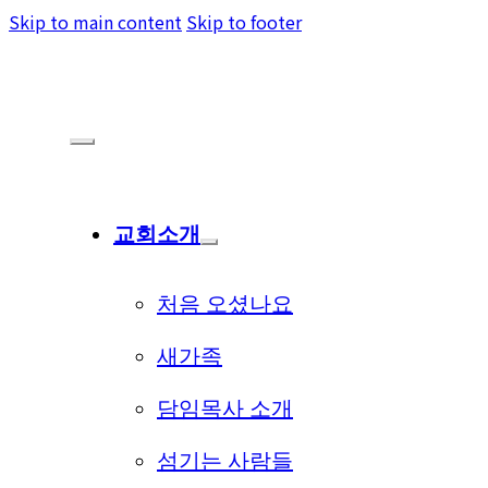
Skip to main content
Skip to footer
교회소개
처음 오셨나요
새가족
담임목사 소개
섬기는 사람들