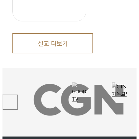
설교 더보기