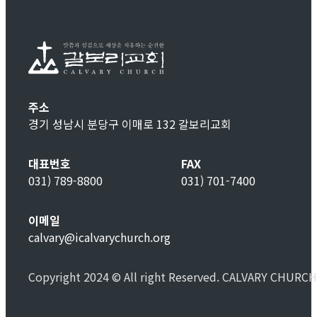
주소
경기 성남시 분당구 이매로 132 갈보리교회
대표번호
FAX
031) 789-8800
031) 701-7400
이메일
calvary@icalvarychurch.org
Copyright 2024 © All right Reserved. CALVARY CHURCH