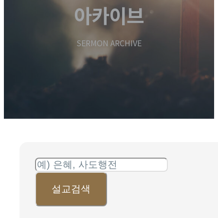
아카이브
SERMON ARCHIVE
설교검색