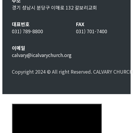
주소
경기 성남시 분당구 이매로 132 갈보리교회
대표번호
FAX
031) 789-8800
031) 701-7400
이메일
calvary@icalvarychurch.org
Copyright 2024 © All right Reserved. CALVARY CHURCH