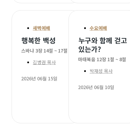
새벽예배
수요예배
행복한 백성
누구와 함께 걷고
있는가?
스바냐 3장 14절 ~ 17절
마태복음 12장 1절 ~ 8절
김병권 목사
박재성 목사
2026년 06월 15일
2026년 06월 10일