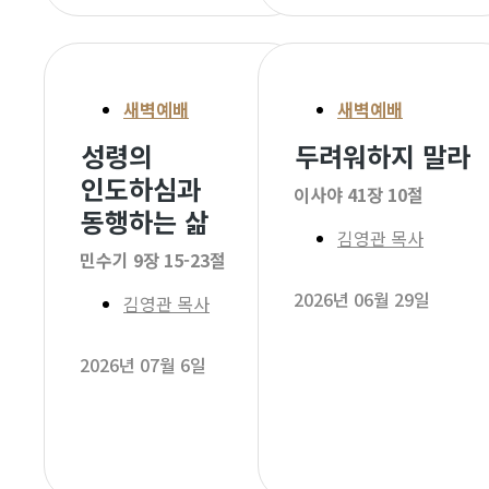
새벽예배
새벽예배
성령의
두려워하지 말라
인도하심과
이사야 41장 10절
동행하는 삶
김영관 목사
민수기 9장 15-23절
2026년 06월 29일
김영관 목사
2026년 07월 6일