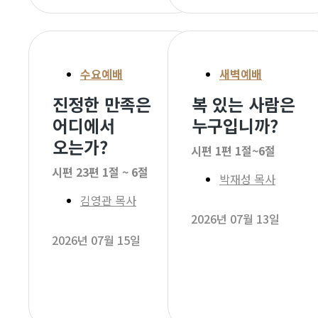
수요예배
새벽예배
진정한 만족은
복 있는 사람은
어디에서
누구입니까?
오는가?
시편 1편 1절~6절
시편 23편 1절 ~ 6절
박재성 목사
김영관 목사
2026년 07월 13일
2026년 07월 15일