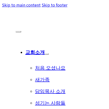
Skip to main content
Skip to footer
교회소개
처음 오셨나요
새가족
담임목사 소개
섬기는 사람들