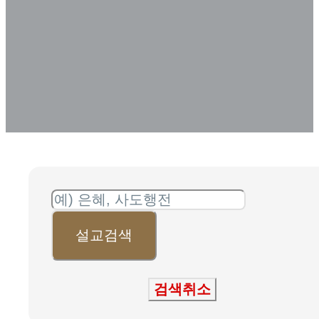
SERMON ARCHIVE
설교검색
검색취소