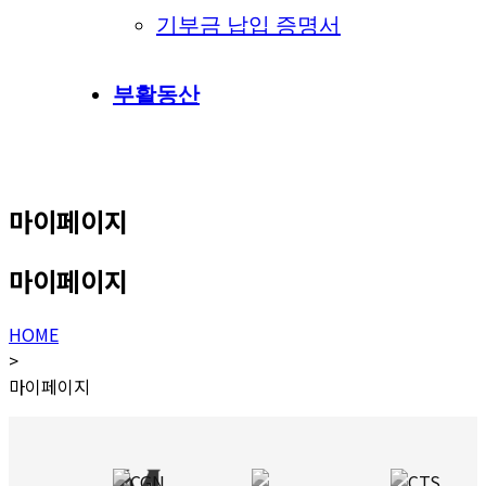
기부금 납입 증명서
부활동산
마이페이지
마이페이지
HOME
>
마이페이지