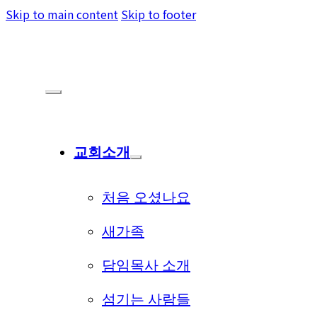
Skip to main content
Skip to footer
교회소개
처음 오셨나요
새가족
담임목사 소개
섬기는 사람들