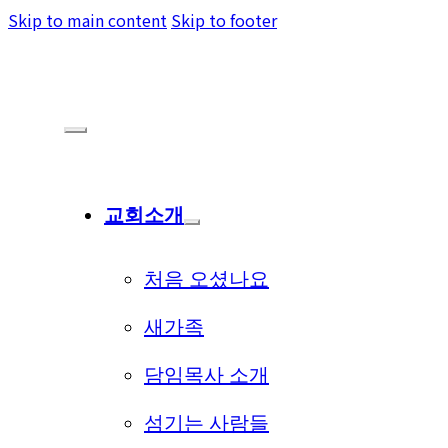
Skip to main content
Skip to footer
교회소개
처음 오셨나요
새가족
담임목사 소개
섬기는 사람들