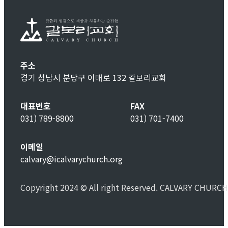
주소
경기 성남시 분당구 이매로 132 갈보리교회
대표번호
FAX
031) 789-8800
031) 701-7400
이메일
calvary@icalvarychurch.org
Copyright 2024 © All right Reserved. CALVARY CHURCH