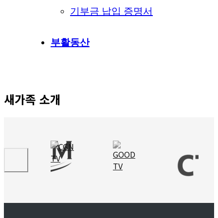
기부금 납입 증명서
부활동산
새가족 소개