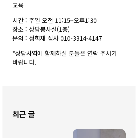
교육
시간 : 주일 오전 11:15~오후1:30
장소 : 상담봉사실(1층)
문의 : 정희채 집사 010-3314-4147
*상담사역에 함께하실 분들은 연락 주시기
바랍니다.
최근 글