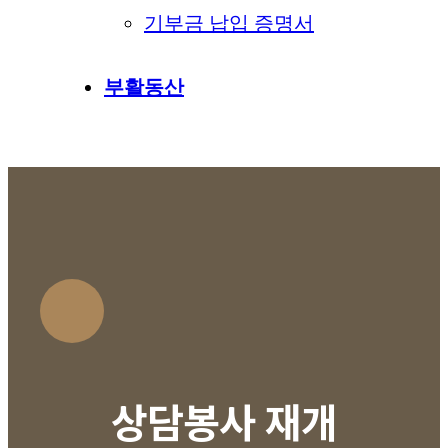
기부금 납입 증명서
부활동산
상담봉사 재개