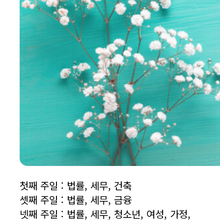
첫째 주일 : 법률, 세무, 건축
셋째 주일 : 법률, 세무, 금융
넷째 주일 : 법률, 세무, 청소년, 여성, 가정,