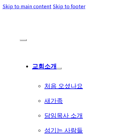
Skip to main content
Skip to footer
교회소개
처음 오셨나요
새가족
담임목사 소개
섬기는 사람들