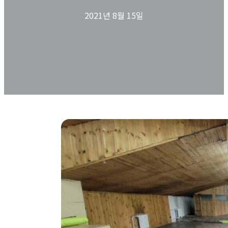
2021년 8월 15일