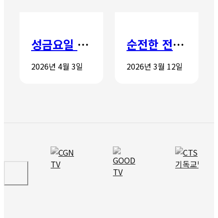
성금요일 칸타타
순전한 전도학교 개강
2026년 4월 3일
2026년 3월 12일