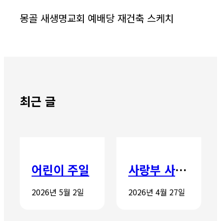
몽골 새생명교회 예배당 재건축 스케치
최근 글
어린이 주일
사랑부 사랑주일
2026년 5월 2일
2026년 4월 27일