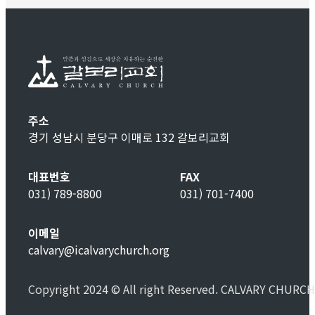
주소
경기 성남시 분당구 이매로 132 갈보리교회
대표번호
FAX
031) 789-8800
031) 701-7400
이메일
calvary@icalvarychurch.org
Copyright 2024 © All right Reserved. CALVARY CHURCH