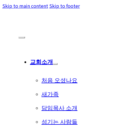
Skip to main content
Skip to footer
교회소개
처음 오셨나요
새가족
담임목사 소개
섬기는 사람들