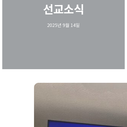
선교소식
2025년 9월 14일