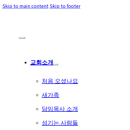
Skip to main content
Skip to footer
교회소개
처음 오셨나요
새가족
담임목사 소개
섬기는 사람들