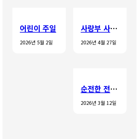
어린이 주일
사랑부 사랑주일
2026년 5월 2일
2026년 4월 27일
순전한 전도학교 개강
2026년 3월 12일