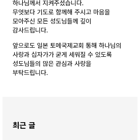
하나님께서 지켜주셨습니다.
무엇보다 기도로 함께해 주시고 마음을
모아주신 모든 성도님들께 깊이
감사드립니다.
앞으로도 일본 토메국제교회 통해 하나님의
사랑과 십자가가 굳게 세워질 수 있도록
성도님들의 많은 관심과 사랑을
부탁드립니다.
최근 글