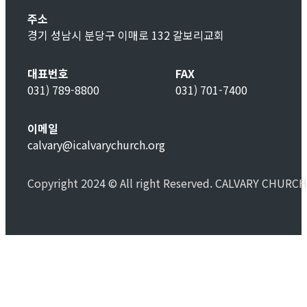
주소
경기 성남시 분당구 이매로 132 갈보리교회
대표번호
FAX
031) 789-8800
031) 701-7400
이메일
calvary@icalvarychurch.org
Copyright 2024 © All right Reserved. CALVARY CHURCH