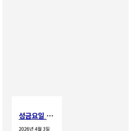
성금요일 칸타타
2026년 4월 3일