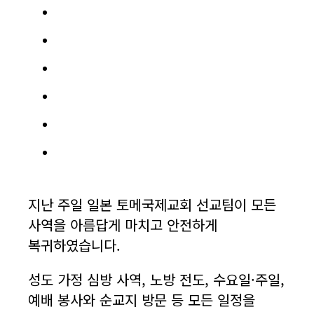
지난 주일 일본 토메국제교회 선교팀이 모든
사역을 아름답게 마치고 안전하게
복귀하였습니다.
성도 가정 심방 사역, 노방 전도, 수요일·주일,
예배 봉사와 순교지 방문 등 모든 일정을