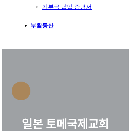
기부금 납입 증명서
부활동산
일본 토메국제교회