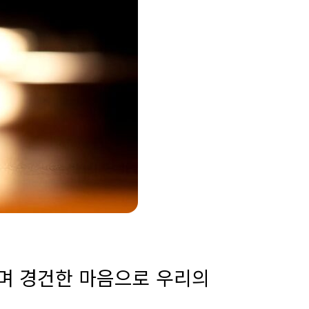
며 경건한 마음으로 우리의