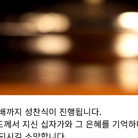
 예배까지 성찬식이 진행됩니다.
께서 지신 십자가와 그 은혜를 기억하
되시길 소망합니다.