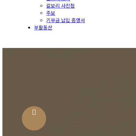
갈보리 사진첩
주보
기부금 납입 증명서
부활동산