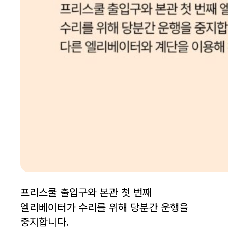
프리스쿨 출입구와 본관 첫 번째
엘리베이터가 수리를 위해 당분간 운행을
중지합니다.