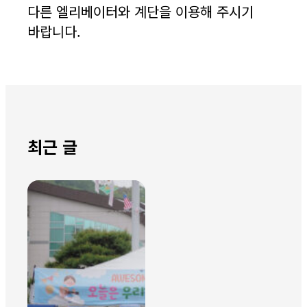
다른 엘리베이터와 계단을 이용해 주시기
바랍니다.
최근 글