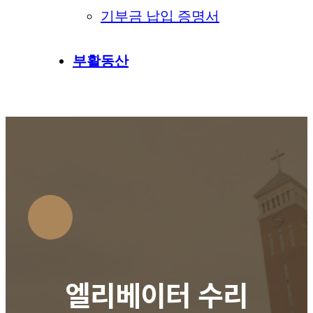
기부금 납입 증명서
부활동산
엘리베이터 수리