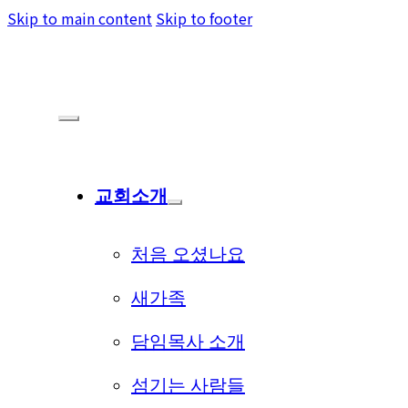
Skip to main content
Skip to footer
교회소개
처음 오셨나요
새가족
담임목사 소개
섬기는 사람들