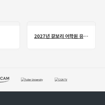
2027년 갈보리 어학원 유치부 신입생 모집