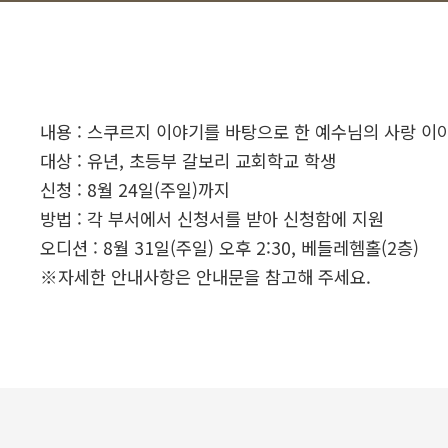
내용 : 스쿠르지 이야기를 바탕으로 한 예수님의 사랑 이
대상 : 유년, 초등부 갈보리 교회학교 학생
신청 : 8월 24일(주일)까지
방법 : 각 부서에서 신청서를 받아 신청함에 지원
오디션 : 8월 31일(주일) 오후 2:30, 베들레헴홀(2층)
※자세한 안내사항은 안내문을 참고해 주세요.