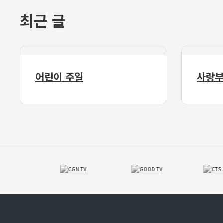
최근 글
어린이 주일
사랑부