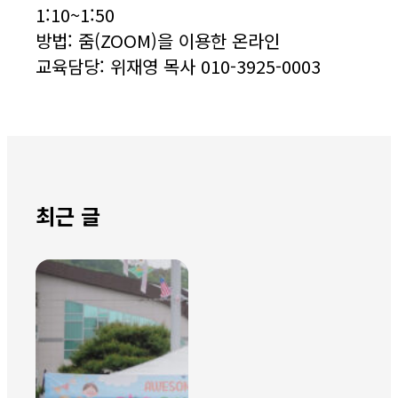
1:10~1:50
방법: 줌(ZOOM)을 이용한 온라인
교육담당: 위재영 목사 010-3925-0003
최근 글