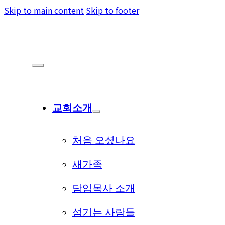
Skip to main content
Skip to footer
교회소개
처음 오셨나요
새가족
담임목사 소개
섬기는 사람들