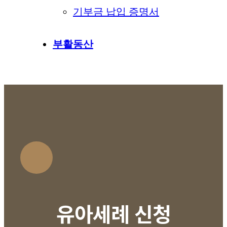
기부금 납입 증명서
부활동산
유아세례 신청