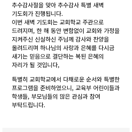
추수감사절을 맞아 추수감사 특별 새벽
기도회가 진행됩니다.
이번 새벽 기도회는 교회학교 주관으로
드려지며, 한 해 동안 변함없이 교회와 가정을
지켜주신 신실하신 주님께 감사와 찬양을
올려드리며 하나님의 사랑과 은혜를 다시금
새기는 믿음으로 결단하는 복된 은혜의
자리가 될 것입니다,
특별히 교회학교에서 다채로운 순서와 특별한
프로그램을 준비하였으니, 교육부 어린이들과
학생들, 부모님들의 많은 관심과 참여
부탁드립니다.