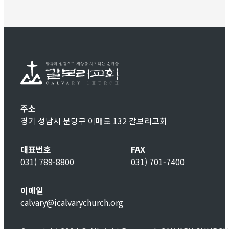
주소
경기 성남시 분당구 이매로 132 갈보리교회
대표번호
FAX
031) 789-8800
031) 701-7400
이메일
calvary@icalvarychurch.org