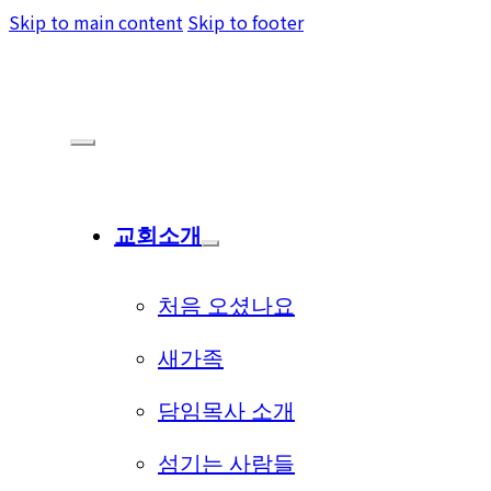
Skip to main content
Skip to footer
교회소개
처음 오셨나요
새가족
담임목사 소개
섬기는 사람들