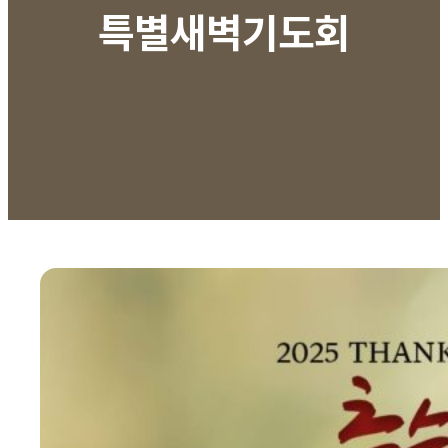
특별새벽기도회