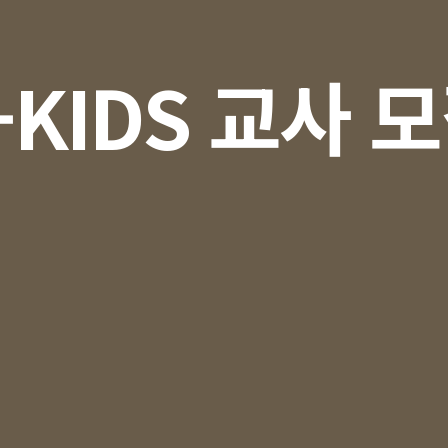
-KIDS 교사 