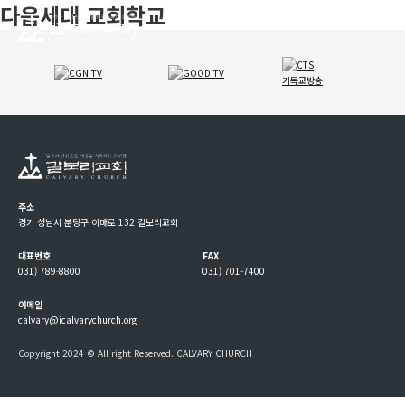
다음세대 교회학교
주소
경기 성남시 분당구 이매로 132 갈보리교회
대표번호
FAX
031) 789-8800
031) 701-7400
이메일
calvary@icalvarychurch.org
Copyright 2024 © All right Reserved. CALVARY CHURCH