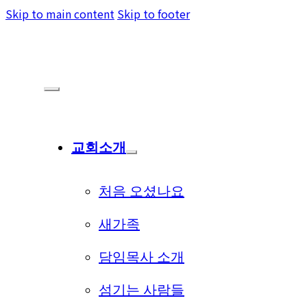
Skip to main content
Skip to footer
교회소개
처음 오셨나요
새가족
담임목사 소개
섬기는 사람들