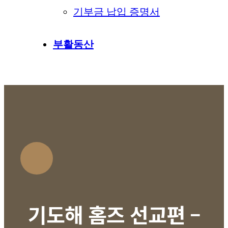
기부금 납입 증명서
부활동산
기도해 홈즈 선교편 –