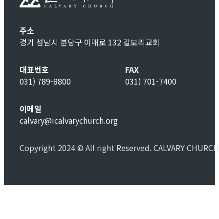
주소
경기 성남시 분당구 이매로 132 갈보리교회
대표번호
FAX
031) 789-8800
031) 701-7400
이메일
calvary@icalvarychurch.org
Copyright 2024 © All right Reserved. CALVARY CHURCH