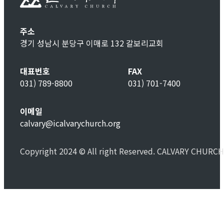
주소
경기 성남시 분당구 이매로 132 갈보리교회
대표번호
FAX
031) 789-8800
031) 701-7400
이메일
calvary@icalvarychurch.org
Copyright 2024 © All right Reserved. CALVARY CHURCH