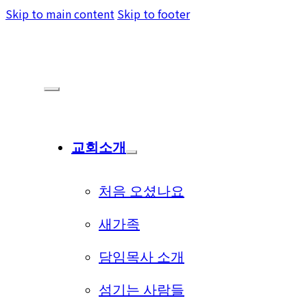
Skip to main content
Skip to footer
교회소개
처음 오셨나요
새가족
담임목사 소개
섬기는 사람들