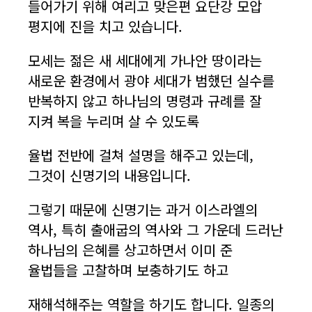
들어가기 위해 여리고 맞은편 요단강 모압
평지에 진을 치고 있습니다.
모세는 젊은 새 세대에게 가나안 땅이라는
새로운 환경에서 광야 세대가 범했던 실수를
반복하지 않고 하나님의 명령과 규례를 잘
지켜 복을 누리며 살 수 있도록
율법 전반에 걸쳐 설명을 해주고 있는데,
그것이 신명기의 내용입니다.
그렇기 때문에 신명기는 과거 이스라엘의
역사, 특히 출애굽의 역사와 그 가운데 드러난
하나님의 은혜를 상고하면서 이미 준
율법들을 고찰하며 보충하기도 하고
재해석해주는 역할을 하기도 합니다. 일종의