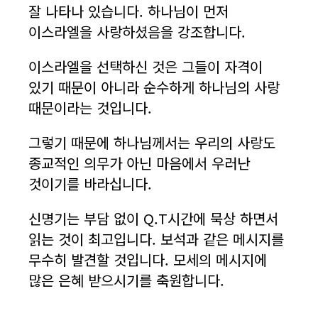
잘 나타나 있습니다. 하나님이 먼저
이스라엘을 사랑하셨음을 강조합니다.
이스라엘을 선택하신 것은 그들이 자격이
있기 때문이 아니라 순수하게 하나님의 사랑
때문이라는 것입니다.
그렇기 때문에 하나님께서는 우리의 사랑도
종교적인 의무가 아닌 마음에서 우러난
것이기를 바라십니다.
신명기는 부담 없이 Q.T시간에 묵상 하면서
읽는 것이 최고입니다. 보석과 같은 메시지를
무수히 발견할 것입니다. 모세의 메시지에
많은 은혜 받으시기를 축원합니다.