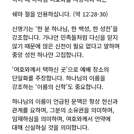
쉐마 절을 인용하십니다. (막 12:28-30)
신명기는 ‘한 분 하나님, 한 백성, 한 성전’을
강조합니다. 가나안 민족들처럼 다신을 믿지
않기 때문에 많은 신전이 필요 없다고 말하며
중앙 성전 하나만 고집합니다.
‘여호와께서 택하신 곳’으로 예배 장소의
단일화를 주장합니다. 하나님의 이름을
강조하는 ‘이름의 신학’도 중요합니다.
하나님의 이름이 언급된 문맥은 항상 헌신과
관계를 요하며, 그분의 소유권을 의미하며,
임재하심을 의미하며, 여호와께서 언약에
대해 신실하실 것을 의미합니다.