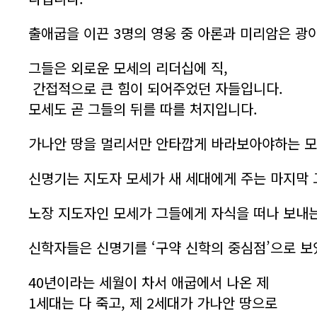
출애굽을 이끈 3명의 영웅 중 아론과 미리암은 광
그들은 외로운 모세의 리더십에 직,
간접적으로 큰 힘이 되어주었던 자들입니다.
모세도 곧 그들의 뒤를 따를 처지입니다.
가나안 땅을 멀리서만 안타깝게 바라보아야하는 모
신명기는 지도자 모세가 새 세대에게 주는 마지막 
노장 지도자인 모세가 그들에게 자식을 떠나 보내
신학자들은 신명기를 ‘구약 신학의 중심점’으로 보
40년이라는 세월이 차서 애굽에서 나온 제
1세대는 다 죽고, 제 2세대가 가나안 땅으로