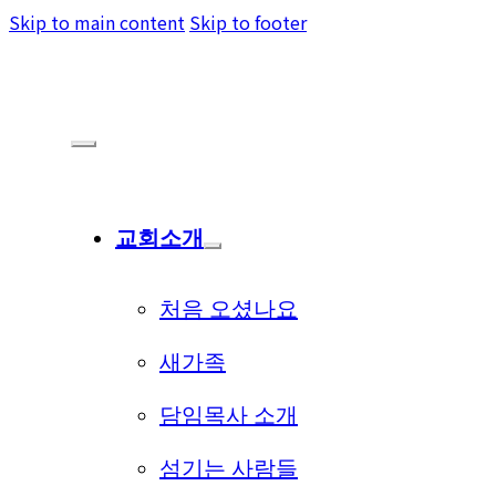
Skip to main content
Skip to footer
교회소개
처음 오셨나요
새가족
담임목사 소개
섬기는 사람들