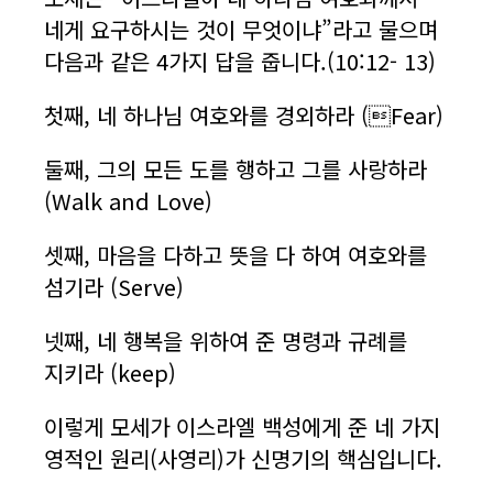
네게 요구하시는 것이 무엇이냐”라고 물으며
다음과 같은 4가지 답을 줍니다.(10:12- 13)
첫째, 네 하나님 여호와를 경외하라 (Fear)
둘째, 그의 모든 도를 행하고 그를 사랑하라
(Walk and Love)
셋째, 마음을 다하고 뜻을 다 하여 여호와를
섬기라 (Serve)
넷째, 네 행복을 위하여 준 명령과 규례를
지키라 (keep)
이렇게 모세가 이스라엘 백성에게 준 네 가지
영적인 원리(사영리)가 신명기의 핵심입니다.