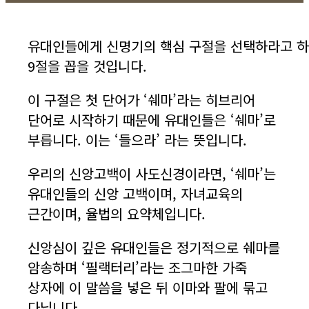
유대인들에게 신명기의 핵심 구절을 선택하라고 하면
9절을 꼽을 것입니다.
이 구절은 첫 단어가 ‘쉐마’라는 히브리어
단어로 시작하기 때문에 유대인들은 ‘쉐마’로
부릅니다. 이는 ‘들으라’ 라는 뜻입니다.
우리의 신앙고백이 사도신경이라면, ‘쉐마’는
유대인들의 신앙 고백이며, 자녀교육의
근간이며, 율법의 요약체입니다.
신앙심이 깊은 유대인들은 정기적으로 쉐마를
암송하며 ‘필랙터리’라는 조그마한 가죽
상자에 이 말씀을 넣은 뒤 이마와 팔에 묶고
다닙니다.