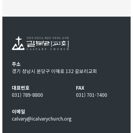
주소
경기 성남시 분당구 이매로 132 갈보리교회
대표번호
FAX
031) 789-8800
031) 701-7400
이메일
calvary@icalvarychurch.org