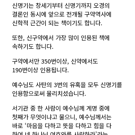
신명기는 창세기부터 신명기까지 오경의
결론인 동시에 앞으로 전개될 구약역사에
신학적 근간이 되는 책이기도 합니다.
또한, 신구약에서 가장 많이 인용된 책에
속하기도 합니다.
구약에서만 350번이상, 신약에서도
190번이상 인용됩니다.
예수님도 사탄의 3번의 유혹을 모두 신명기를
인용함으로써 물리치셨습니다.
서기관 중 한 사람이 예수님께 계명 중에
첫째가 무엇이냐고 물으니, 예수님께서는
바로 ‘마음을 다하고 뜻을 다하고 힘을 다
하여 네 하나님 여호와를 사랑하라’라는