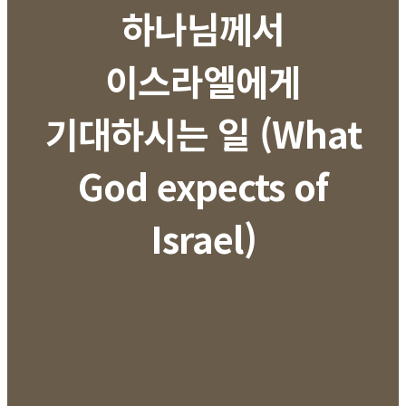
하나님께서
이스라엘에게
기대하시는 일 (What
God expects of
Israel)