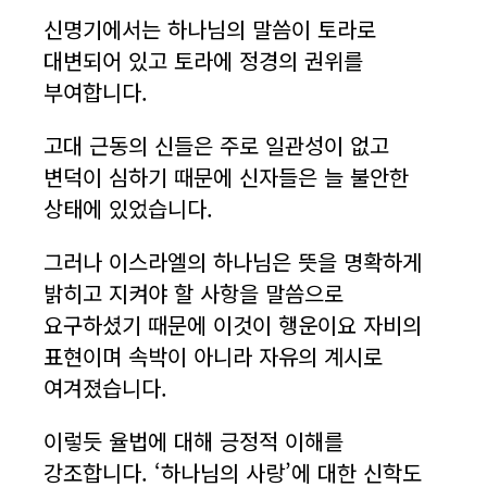
신명기에서는 하나님의 말씀이 토라로
대변되어 있고 토라에 정경의 권위를
부여합니다.
고대 근동의 신들은 주로 일관성이 없고
변덕이 심하기 때문에 신자들은 늘 불안한
상태에 있었습니다.
그러나 이스라엘의 하나님은 뜻을 명확하게
밝히고 지켜야 할 사항을 말씀으로
요구하셨기 때문에 이것이 행운이요 자비의
표현이며 속박이 아니라 자유의 계시로
여겨졌습니다.
이렇듯 율법에 대해 긍정적 이해를
강조합니다. ‘하나님의 사랑’에 대한 신학도