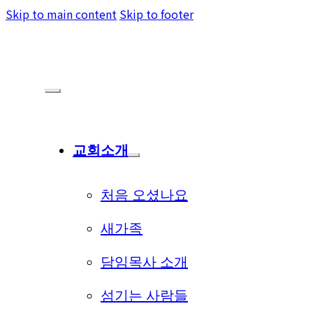
Skip to main content
Skip to footer
교회소개
처음 오셨나요
새가족
담임목사 소개
섬기는 사람들