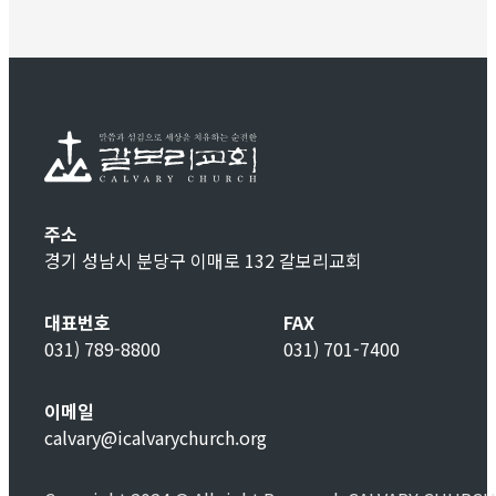
주소
경기 성남시 분당구 이매로 132 갈보리교회
대표번호
FAX
031) 789-8800
031) 701-7400
이메일
calvary@icalvarychurch.org