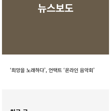
뉴스보도
‘희망을 노래하다’, 언택트 ‘온라인 음악회’