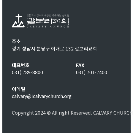
주소
경기 성남시 분당구 이매로 132 갈보리교회
대표번호
FAX
031) 789-8800
031) 701-7400
이메일
calvary@icalvarychurch.org
Copyright 2024 © All right Reserved. CALVARY CHURCH