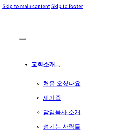
Skip to main content
Skip to footer
교회소개
처음 오셨나요
새가족
담임목사 소개
섬기는 사람들