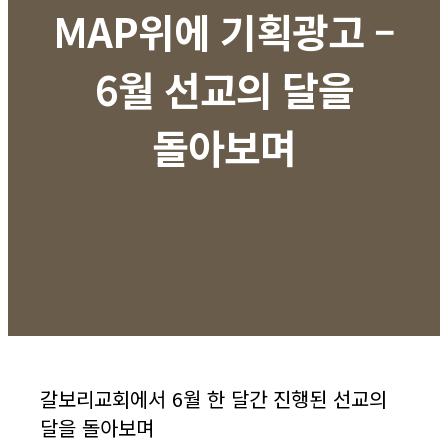
MAP위에 기획광고 –
6월 선교의 달을
돌아보며
갈보리교회에서 6월 한 달간 진행된 선교의
달을 돌아보며