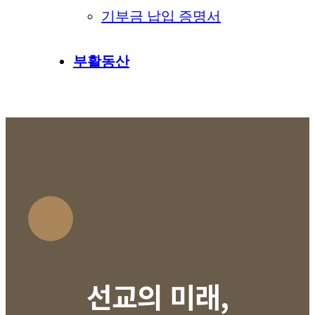
기부금 납입 증명서
부활동산
선교의 미래,