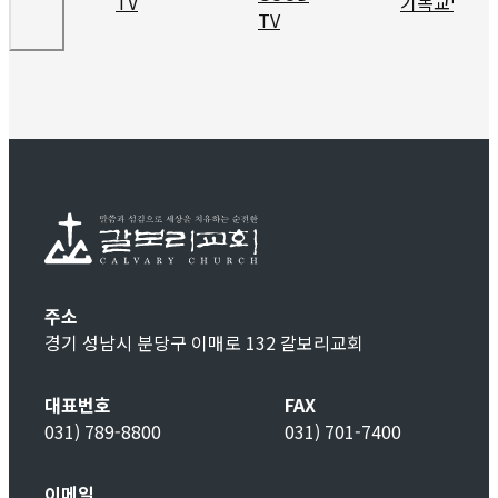
주소
경기 성남시 분당구 이매로 132 갈보리교회
대표번호
FAX
031) 789-8800
031) 701-7400
이메일