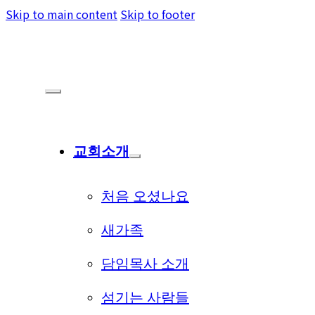
Skip to main content
Skip to footer
교회소개
처음 오셨나요
새가족
담임목사 소개
섬기는 사람들