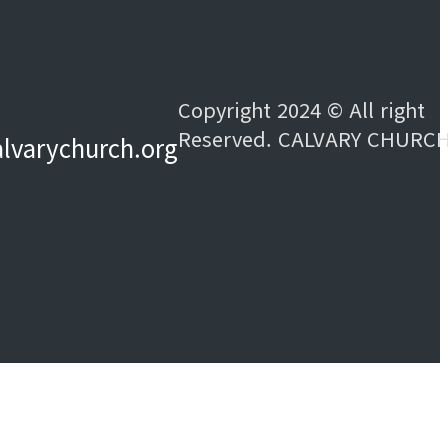
Copyright 2024 © All right
Reserved. CALVARY CHURC
alvarychurch.org