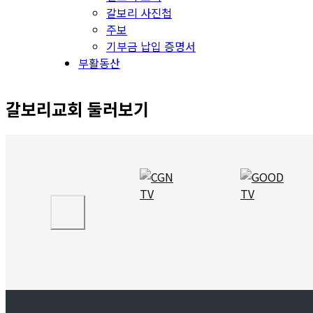
갈보리 사진첩
주보
기부금 납입 증명서
부활동산
갈보리교회 둘러보기