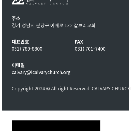
주소
경기 성남시 분당구 이매로 132 갈보리교회
대표번호
FAX
031) 789-8800
031) 701-7400
이메일
calvary@icalvarychurch.org
Copyright 2024 © All right Reserved. CALVARY CHURCH