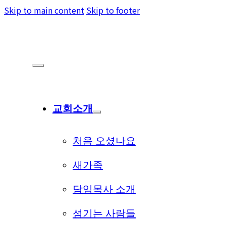
Skip to main content
Skip to footer
교회소개
처음 오셨나요
새가족
담임목사 소개
섬기는 사람들