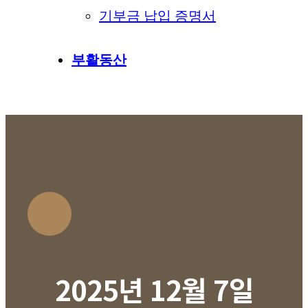
기부금 납입 증명서
부활동산
2025년 12월 7일