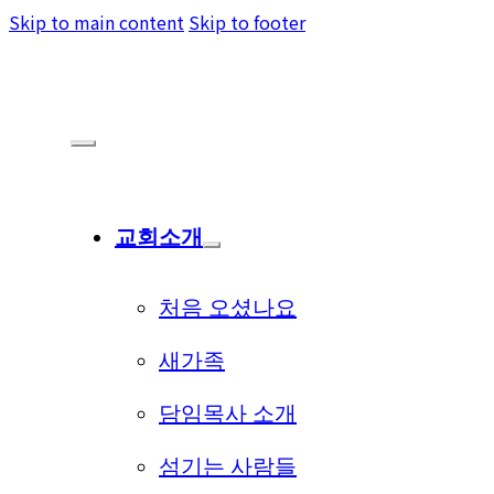
Skip to main content
Skip to footer
교회소개
처음 오셨나요
새가족
담임목사 소개
섬기는 사람들