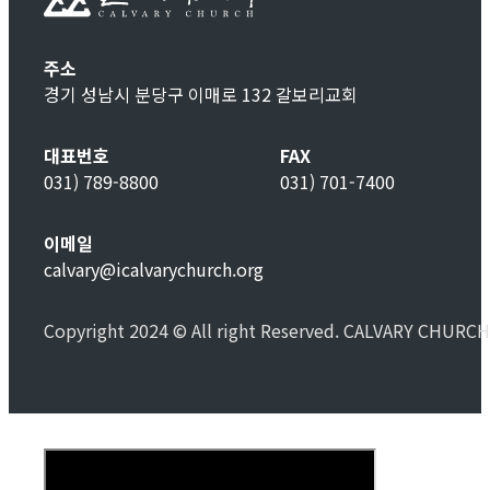
주소
경기 성남시 분당구 이매로 132 갈보리교회
대표번호
FAX
031) 789-8800
031) 701-7400
이메일
calvary@icalvarychurch.org
Copyright 2024 © All right Reserved. CALVARY CHURCH