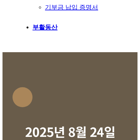
기부금 납입 증명서
부활동산
2025년 8월 24일