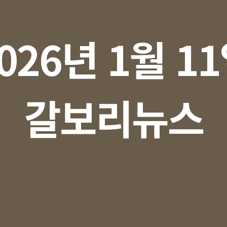
026년 1월 1
갈보리뉴스