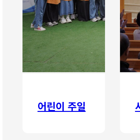
어린이 주일