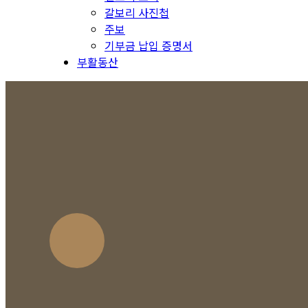
갈보리 사진첩
주보
기부금 납입 증명서
부활동산