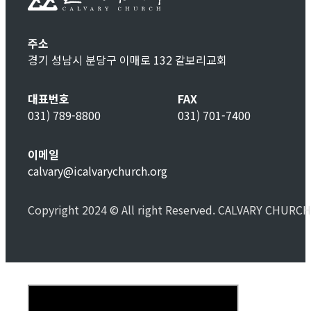
주소
경기 성남시 분당구 이매로 132 갈보리교회
대표번호
FAX
031) 789-8800
031) 701-7400
이메일
calvary@icalvarychurch.org
Copyright 2024 © All right Reserved. CALVARY CHURCH