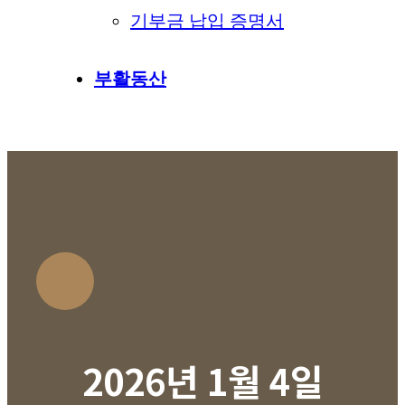
기부금 납입 증명서
부활동산
2026년 1월 4일