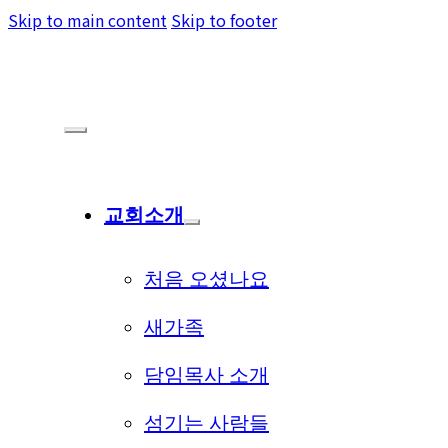
Skip to main content
Skip to footer
교회소개
처음 오셨나요
새가족
담임목사 소개
섬기는 사람들