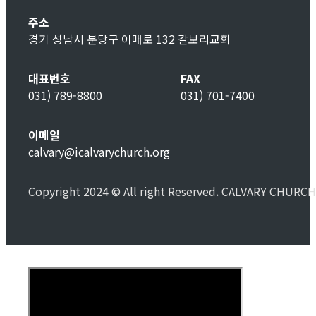
주소
경기 성남시 분당구 이매로 132 갈보리교회
대표번호
FAX
031) 789-8800
031) 701-7400
이메일
calvary@icalvarychurch.org
Copyright 2024 © All right Reserved. CALVARY CHURCH