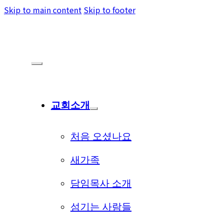
Skip to main content
Skip to footer
교회소개
처음 오셨나요
새가족
담임목사 소개
섬기는 사람들