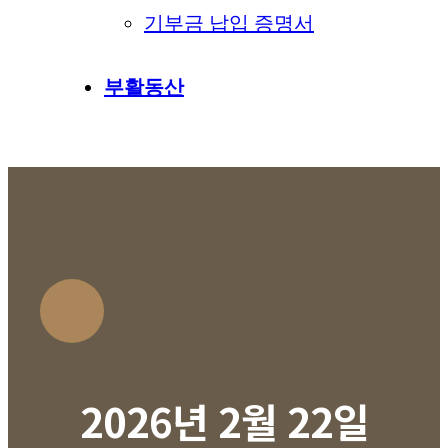
기부금 납입 증명서
부활동산
2026년 2월 22일