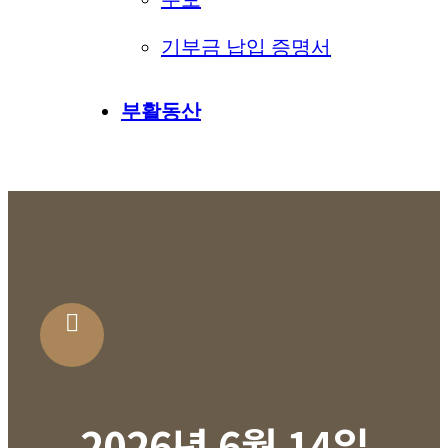
기부금 납입 증명서
부활동산
2026년 6월 14일