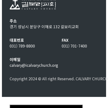
주소
경기 성남시 분당구 이매로 132 갈보리교회
대표번호
FAX
031) 789-8800
031) 701-7400
이메일
calvary@icalvarychurch.org
Copyright 2024 © All right Reserved. CALVARY CHURCH