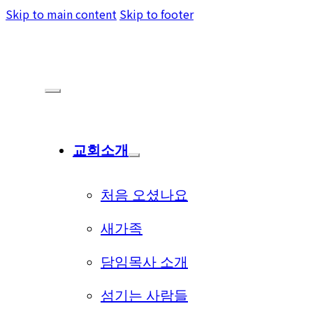
Skip to main content
Skip to footer
교회소개
처음 오셨나요
새가족
담임목사 소개
섬기는 사람들