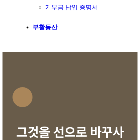
기부금 납입 증명서
부활동산
그것을 선으로 바꾸사