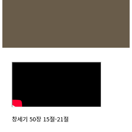
창세기 50장 15절-21절