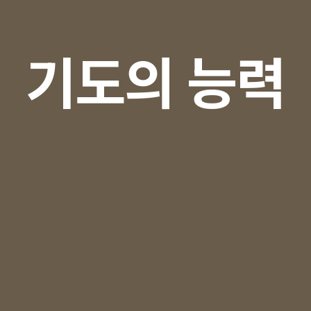
기도의 능력