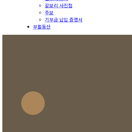
갈보리 사진첩
주보
기부금 납입 증명서
부활동산