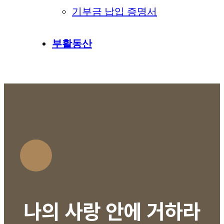
기부금 납입 증명서
부활동산
나의 사랑 안에 거하라