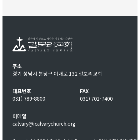
주소
경기 성남시 분당구 이매로 132 갈보리교회
대표번호
FAX
031) 789-8800
031) 701-7400
이메일
calvary@icalvarychurch.org