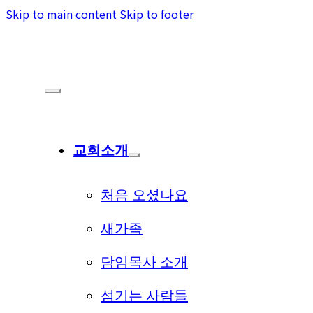
Skip to main content
Skip to footer
교회소개
처음 오셨나요
새가족
담임목사 소개
섬기는 사람들