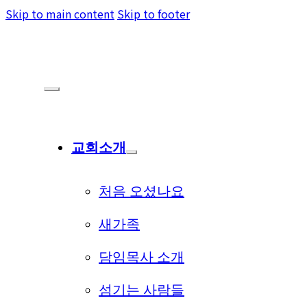
Skip to main content
Skip to footer
교회소개
처음 오셨나요
새가족
담임목사 소개
섬기는 사람들