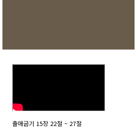
출애굽기 15장 22절 ~ 27절