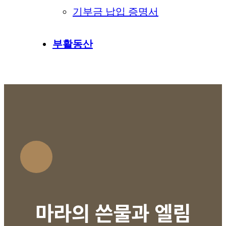
기부금 납입 증명서
부활동산
마라의 쓴물과 엘림