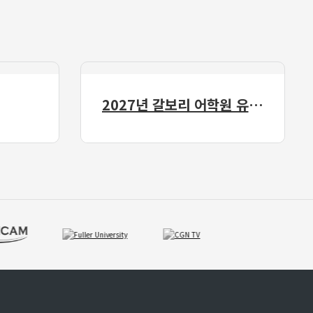
2027년 갈보리 어학원 유치부 신입생 모집