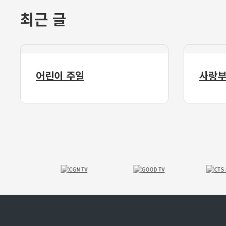
최근 글
어린이 주일
사랑부