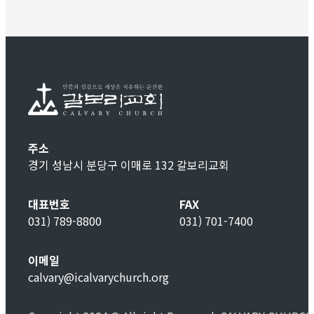
주소
경기 성남시 분당구 이매로 132 갈보리교회
대표번호
FAX
031) 789-8800
031) 701-7400
이메일
calvary@icalvarychurch.org