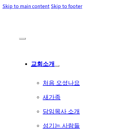
Skip to main content
Skip to footer
교회소개
처음 오셨나요
새가족
담임목사 소개
섬기는 사람들