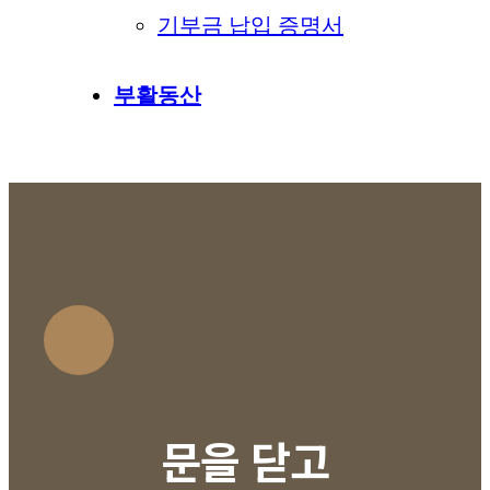
기부금 납입 증명서
부활동산
문을 닫고