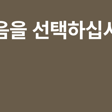
음을 선택하십