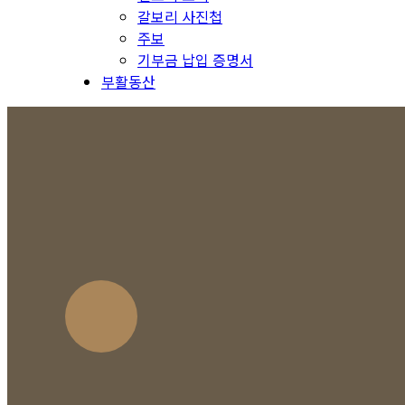
갈보리 사진첩
주보
기부금 납입 증명서
부활동산