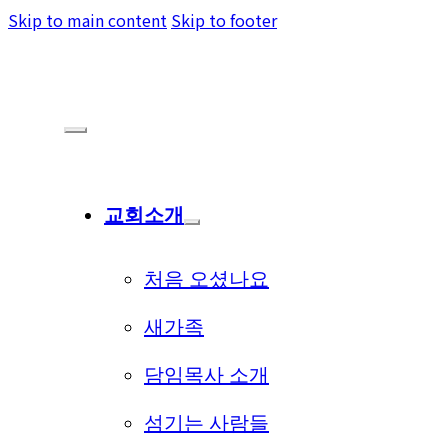
Skip to main content
Skip to footer
교회소개
처음 오셨나요
새가족
담임목사 소개
섬기는 사람들