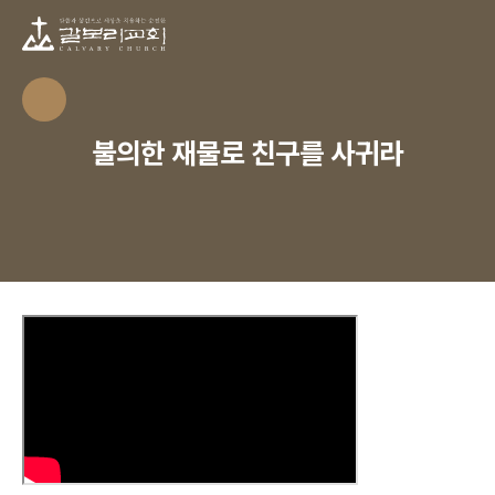
불의한 재물로 친구를 사귀라