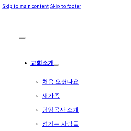
Skip to main content
Skip to footer
교회소개
처음 오셨나요
새가족
담임목사 소개
섬기는 사람들