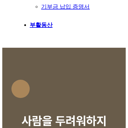
기부금 납입 증명서
부활동산
사람을 두려워하지