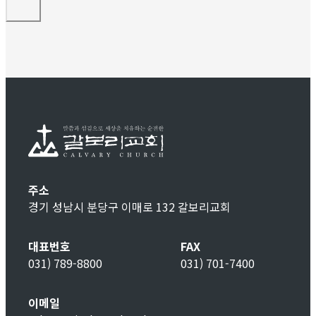
주소
경기 성남시 분당구 이매로 132 갈보리교회
대표번호
FAX
031) 789-8800
031) 701-7400
이메일