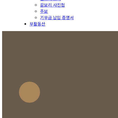
갈보리 사진첩
주보
기부금 납입 증명서
부활동산