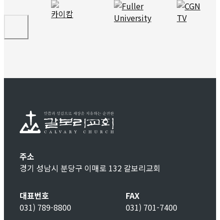
주소
경기 성남시 분당구 이매로 132 갈보리교회
대표번호
FAX
031) 789-8800
031) 701-7400