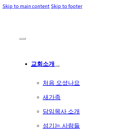
Skip to main content
Skip to footer
교회소개
처음 오셨나요
새가족
담임목사 소개
섬기는 사람들