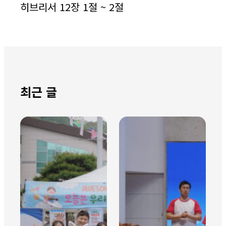
히브리서 12장 1절 ~ 2절
최근 글