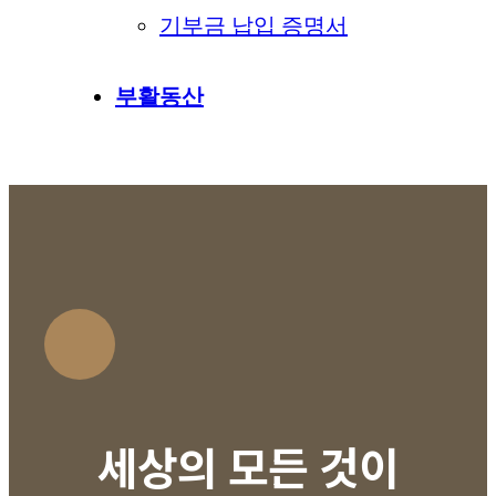
기부금 납입 증명서
부활동산
세상의 모든 것이