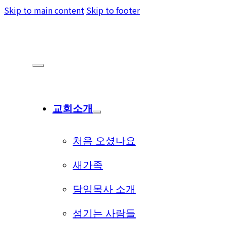
Skip to main content
Skip to footer
교회소개
처음 오셨나요
새가족
담임목사 소개
섬기는 사람들