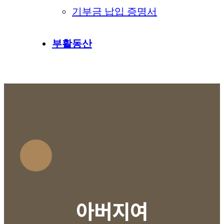
기부금 납입 증명서
부활동산
아버지여