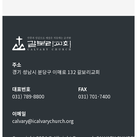
주소
경기 성남시 분당구 이매로 132 갈보리교회
대표번호
FAX
031) 789-8800
031) 701-7400
이메일
calvary@icalvarychurch.org