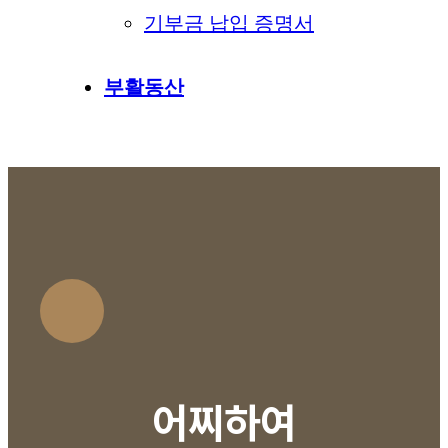
기부금 납입 증명서
부활동산
어찌하여