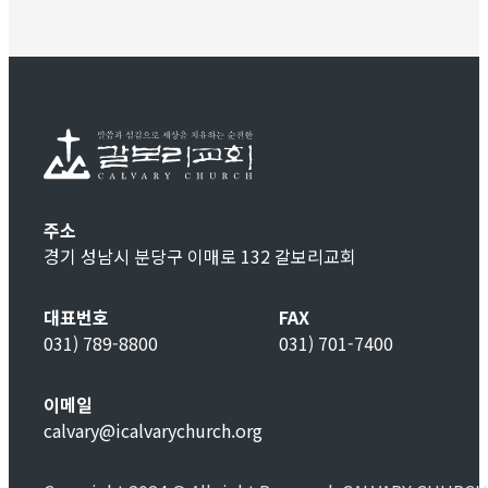
주소
경기 성남시 분당구 이매로 132 갈보리교회
대표번호
FAX
031) 789-8800
031) 701-7400
이메일
calvary@icalvarychurch.org