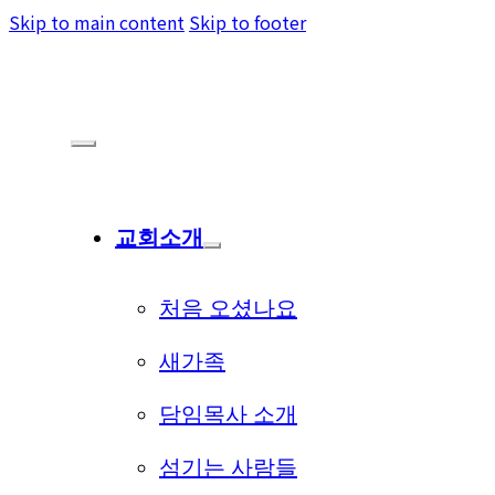
Skip to main content
Skip to footer
교회소개
처음 오셨나요
새가족
담임목사 소개
섬기는 사람들