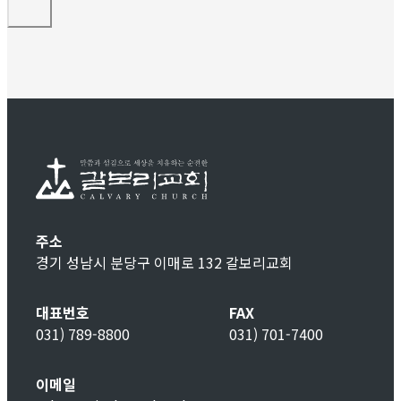
주소
경기 성남시 분당구 이매로 132 갈보리교회
대표번호
FAX
031) 789-8800
031) 701-7400
이메일