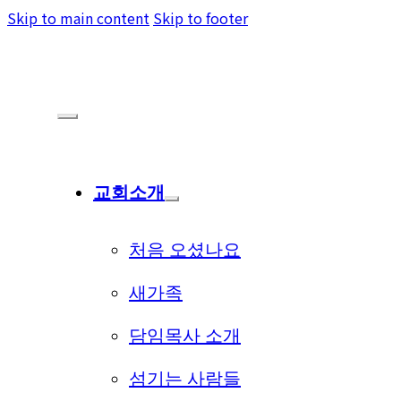
Skip to main content
Skip to footer
교회소개
처음 오셨나요
새가족
담임목사 소개
섬기는 사람들