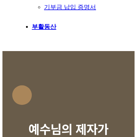
기부금 납입 증명서
부활동산
예수님의 제자가