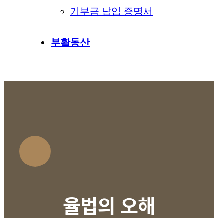
기부금 납입 증명서
부활동산
율법의 오해