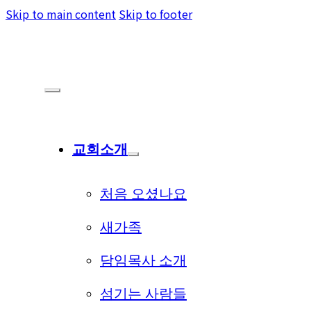
Skip to main content
Skip to footer
교회소개
처음 오셨나요
새가족
담임목사 소개
섬기는 사람들