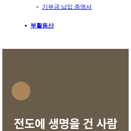
기부금 납입 증명서
부활동산
전도에 생명을 건 사람