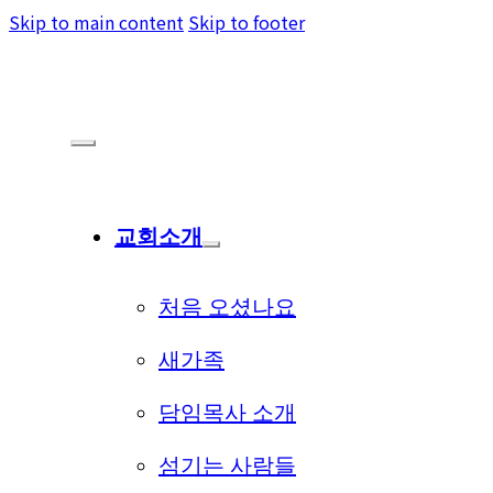
Skip to main content
Skip to footer
교회소개
처음 오셨나요
새가족
담임목사 소개
섬기는 사람들