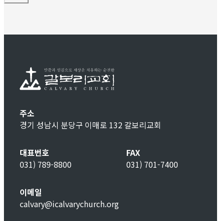
주소
경기 성남시 분당구 이매로 132 갈보리교회
대표번호
FAX
031) 789-8800
031) 701-7400
이메일
calvary@icalvarychurch.org