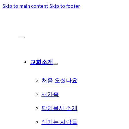
Skip to main content
Skip to footer
교회소개
처음 오셨나요
새가족
담임목사 소개
섬기는 사람들