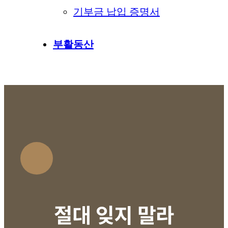
기부금 납입 증명서
부활동산
절대 잊지 말라