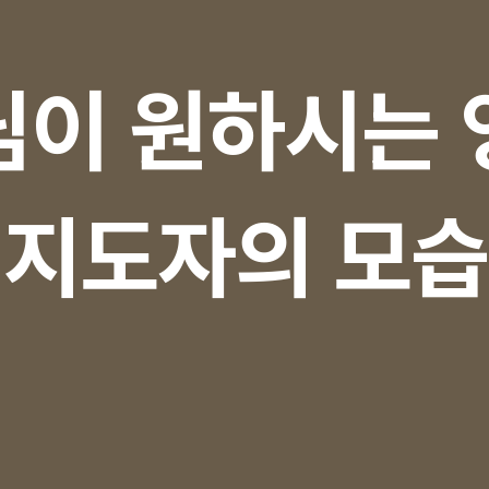
님이 원하시는 
지도자의 모습