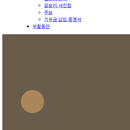
갈보리 사진첩
주보
기부금 납입 증명서
부활동산