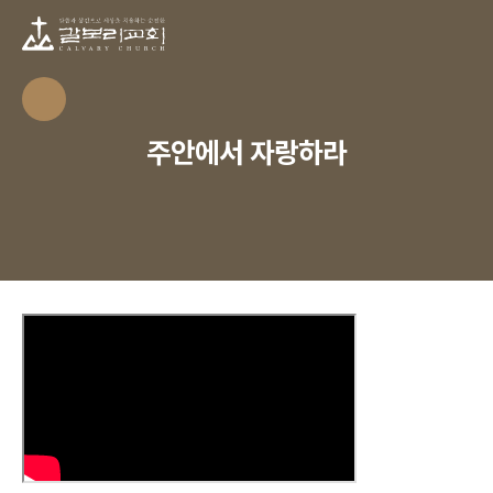
주안에서 자랑하라