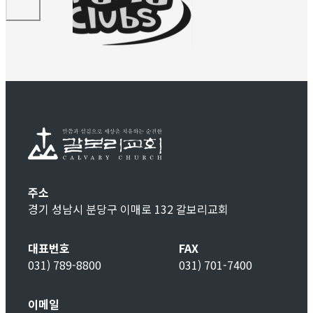
주소
경기 성남시 분당구 이매로 132 갈보리교회
대표번호
FAX
031) 789-8800
031) 701-7400
이메일