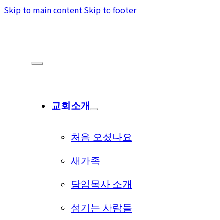
Skip to main content
Skip to footer
교회소개
처음 오셨나요
새가족
담임목사 소개
섬기는 사람들