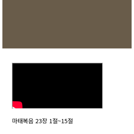
마태복음 23장 1절~15절