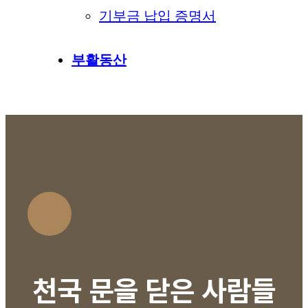
기부금 납입 증명서
부활동산
천국 문을 닫은 사람들