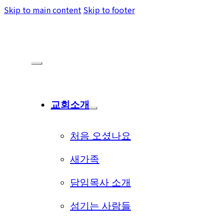
Skip to main content
Skip to footer
교회소개
처음 오셨나요
새가족
담임목사 소개
섬기는 사람들