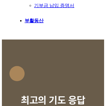
기부금 납입 증명서
부활동산
최고의 기도 응답