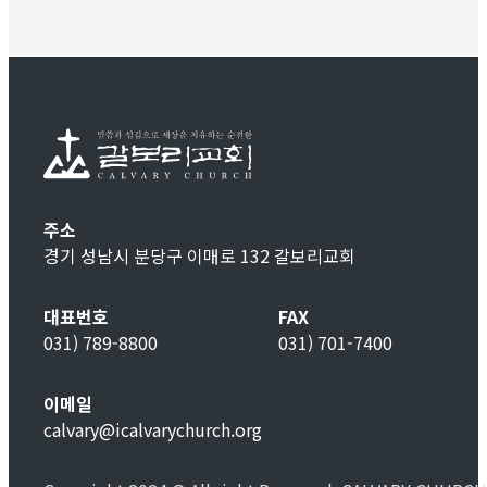
주소
경기 성남시 분당구 이매로 132 갈보리교회
대표번호
FAX
031) 789-8800
031) 701-7400
이메일
calvary@icalvarychurch.org